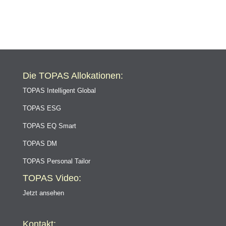
16, 60311 Frankfurt am Main, tätig.
Die TOPAS Allokationen:
TOPAS Intelligent Global
TOPAS ESG
TOPAS EQ Smart
TOPAS DM
TOPAS Personal Tailor
TOPAS Video:
Jetzt ansehen
Kontakt: