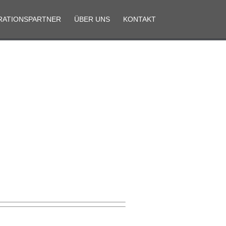
RATIONSPARTNER
ÜBER UNS
KONTAKT