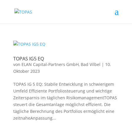
TOPAS IG5 EQ
von
ELAN Capital-Partners GmbH, Bad Vilbel
|
10.
Oktober 2023
TOPAS IG 5 EQ: Stabile Entwicklung in schwierigem
Umfeld Effiziente Portfoliosteuerung und wichtige
Zeitersparnis im täglichen RisikomanagementTOPAS
steuert die Gesamtanlage möglichst effizient. Die
tägliche Berechnung des Portfolios ermöglicht eine
zeitnaheAnpassung...