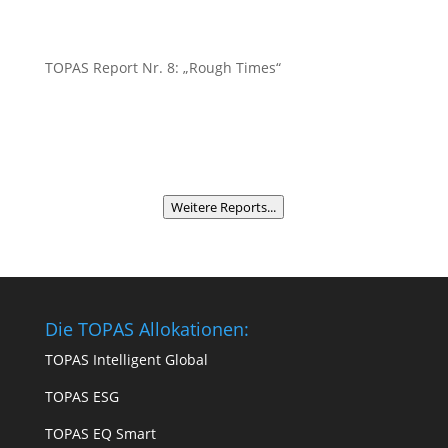
TOPAS Report Nr. 8: „Rough Times“
Weitere Reports...
Die TOPAS Allokationen:
TOPAS Intelligent Global
TOPAS ESG
TOPAS EQ Smart