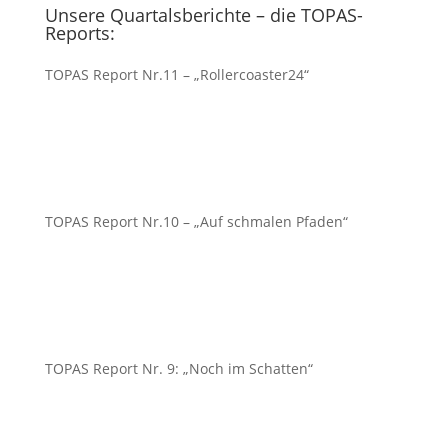
Unsere Quartalsberichte – die TOPAS-
Reports:
TOPAS Report Nr.11 – „Rollercoaster24“
TOPAS Report Nr.10 – „Auf schmalen Pfaden“
TOPAS Report Nr. 9: „Noch im Schatten“